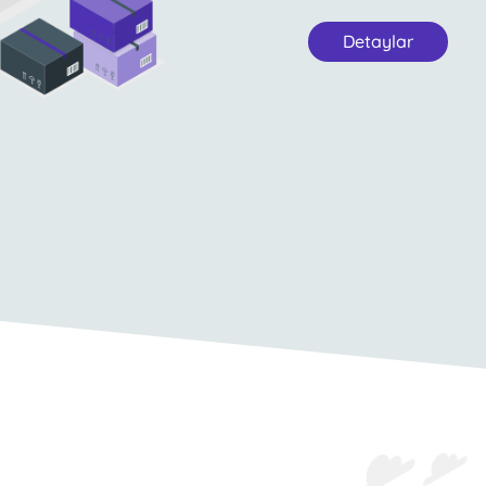
Detaylar