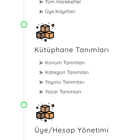
Tüm Hareketler
Üye Kayıtları
Kütüphane Tanımları
Konum Tanımları
Kategori Tanımları
Yayıncı Tanımları
Yazar Tanımları
Üye/Hesap Yönetimi