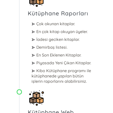
Kütüphane Raporları
Çok okunan kitaplar.
En çok kitap okuyan üyeler.
İadesi geciken kitaplar.
Demirbaş listesi.
En Son Eklenen Kitaplar.
Piyasada Yeni Çıkan Kitaplar.
Kibo Kütüphane programı ile
kütüphanede yapılan bütün
işlerin raporlarını alabilirsiniz.
Kütüphane Web