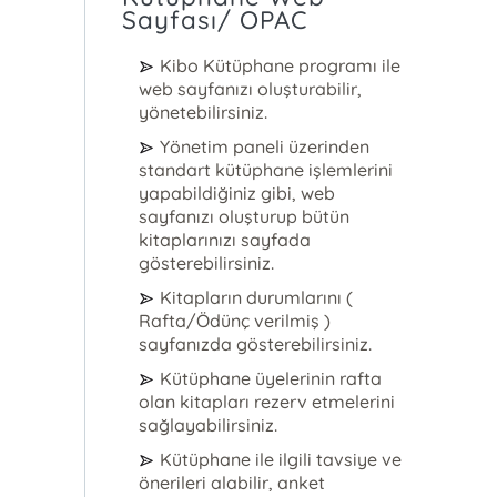
Sayfası/ OPAC
Kibo Kütüphane programı ile
web sayfanızı oluşturabilir,
yönetebilirsiniz.
Yönetim paneli üzerinden
standart kütüphane işlemlerini
yapabildiğiniz gibi, web
sayfanızı oluşturup bütün
kitaplarınızı sayfada
gösterebilirsiniz.
Kitapların durumlarını (
Rafta/Ödünç verilmiş )
sayfanızda gösterebilirsiniz.
Kütüphane üyelerinin rafta
olan kitapları rezerv etmelerini
sağlayabilirsiniz.
Kütüphane ile ilgili tavsiye ve
önerileri alabilir, anket