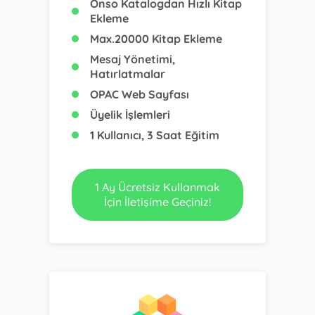
Onso Katalogdan Hızlı Kitap
Ekleme
Max.20000 Kitap Ekleme
Mesaj Yönetimi,
Hatırlatmalar
OPAC Web Sayfası
Üyelik İşlemleri
1 Kullanıcı, 3 Saat Eğitim
1 Ay Ücretsiz Kullanmak
İçin İletişime Geçiniz!