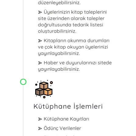
düzenleyebilirsiniz.
Üyelerinizin kitap taleplerini
site üzerinden alarak talepler
doğrultusunda tedarik listesi
oluşturabilirsiniz.
Kitapların okunma durumları
ve çok kitap okuyan üyelerinizi
yayınlayabilirsiniz.
Haber ve duyurularınızı sitede
yayınlayabilirsiniz.
Kütüphane İşlemleri
Kütüphane Kayıtları
Ödünç Verilenler