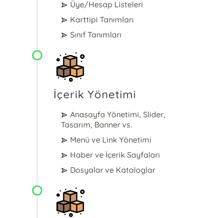
Üye/Hesap Listeleri
Karttipi Tanımları
Sınıf Tanımları
İçerik Yönetimi
Anasayfa Yönetimi, Slider,
Tasarım, Banner vs.
Menü ve Link Yönetimi
Haber ve İçerik Sayfaları
Dosyalar ve Kataloglar