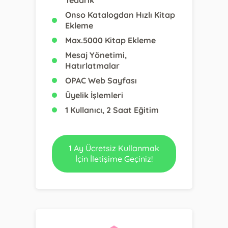
Onso Katalogdan Hızlı Kitap
Ekleme
Max.5000 Kitap Ekleme
Mesaj Yönetimi,
Hatırlatmalar
OPAC Web Sayfası
Üyelik İşlemleri
1 Kullanıcı, 2 Saat Eğitim
1 Ay Ücretsiz Kullanmak
İçin İletişime Geçiniz!