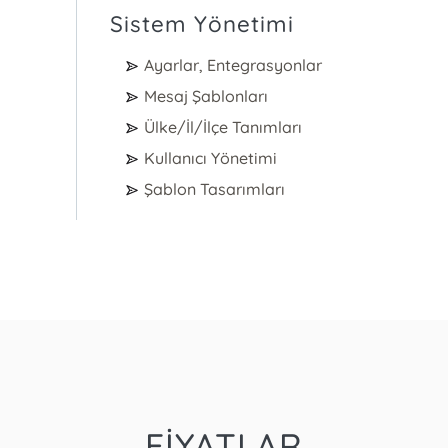
Sistem Yönetimi
Ayarlar, Entegrasyonlar
Mesaj Şablonları
Ülke/İl/İlçe Tanımları
Kullanıcı Yönetimi
Şablon Tasarımları
FİYATLAR