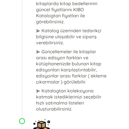
kitaplarda kitap bedellerinin
güncel fiyatlarını KIBO
Katalogtan fiyatları ile
görebilirsiniz.
Katalog üzerinden tedarikçi
bilgisine ulaşabilir ve sipariş
verebilirsiniz.
Güncellemeler ile kitaplar
arası edisyon farkları ve
kütüphanenizde bulunan kitap
edisyonları karşılaştırılabilir,
edisyonlar arası farklar ( ekleme
çıkarmalar ) görülebilir.
Katalogtan koleksiyona
katmak istediklerinizi seçebilir
hızlı satınalma listeleri
oluşturabilirsiniz.