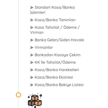
Standart Kasa/Banka
İşlemleri
Kasa/Banka Tanımları
Kasa Tahsilat / Ödeme /
Virman
Banka Gelen/Giden Havale
Virmanlar
Bankadan Kasaya Çekim
KK İle Tahsilat/Ödeme
Kasa/Banka Hareketleri
Kasa/Banka Ekstresi
Kasa/Banka Bakiye Listesi