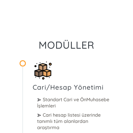
MODÜLLER
Cari/Hesap Yönetimi
Standart Cari ve ÖnMuhasebe
İşlemleri
Cari hesap listesi üzerinde
tanımlı tüm alanlardan
araştırma