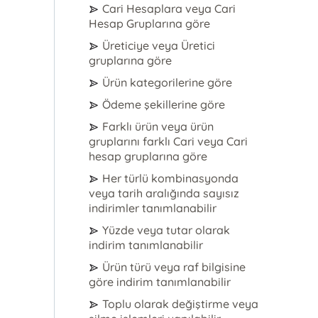
Cari Hesaplara veya Cari
Hesap Gruplarına göre
Üreticiye veya Üretici
gruplarına göre
Ürün kategorilerine göre
Ödeme şekillerine göre
Farklı ürün veya ürün
gruplarını farklı Cari veya Cari
hesap gruplarına göre
Her türlü kombinasyonda
veya tarih aralığında sayısız
indirimler tanımlanabilir
Yüzde veya tutar olarak
indirim tanımlanabilir
Ürün türü veya raf bilgisine
göre indirim tanımlanabilir
Toplu olarak değiştirme veya