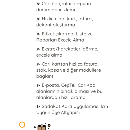
Cari borç-alacak-puan
durumlarını izleme
Hızlıca cari kart, fatura,
dekont oluşturma
Etiket çıkarma, Liste ve
Raporları Excele Alma
Ekstre/hareketleri görme,
excele alma
Cari karttan hızlıca fatura,
stok, kasa ve diğer modüllere
bağlantı
E-posta, CepTel, CariKod
alanlarının biricik olması ve bu
alanlardan hızlı arama
Sadakat Kartı Uygulaması İçin
Uygun Üye Altyapısı