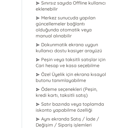
Sınırsız sayıda Offline kullanıcı
eklenebilir
Merkez sunucuda yapılan
güncellemeler bağlantı
olduğunda otomatik veya
manual alınabilir
Dokunmatik ekrana uygun
kullanıcı dostu kasiyer arayüzü
Peşin veya taksitli satışlar için
Cari hesap ve kasa seçebilme
Özel Üyelik için ekrana kısayol
butonu tanımlayabilme
Ödeme seçenekleri (Peşin,
kredi kartı, taksitli satış)
Satır bazında veya toplamda
iskonto yapabilme özelliği
Aynı ekranda Satış / İade /
Değişim / Sipariş işlemleri