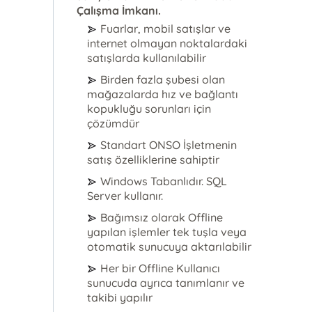
Çalışma İmkanı.
Fuarlar, mobil satışlar ve
internet olmayan noktalardaki
satışlarda kullanılabilir
Birden fazla şubesi olan
mağazalarda hız ve bağlantı
kopukluğu sorunları için
çözümdür
Standart ONSO İşletmenin
satış özelliklerine sahiptir
Windows Tabanlıdır. SQL
Server kullanır.
Bağımsız olarak Offline
yapılan işlemler tek tuşla veya
otomatik sunucuya aktarılabilir
Her bir Offline Kullanıcı
sunucuda ayrıca tanımlanır ve
takibi yapılır