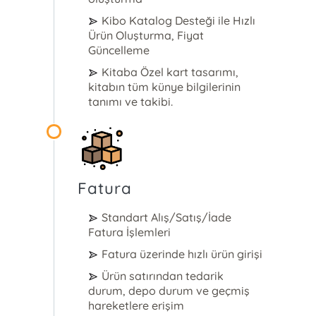
Kibo Katalog Desteği ile Hızlı
Ürün Oluşturma, Fiyat
Güncelleme
Kitaba Özel kart tasarımı,
kitabın tüm künye bilgilerinin
tanımı ve takibi.
Fatura
Standart Alış/Satış/İade
Fatura İşlemleri
Fatura üzerinde hızlı ürün girişi
Ürün satırından tedarik
durum, depo durum ve geçmiş
hareketlere erişim