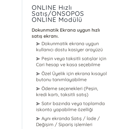
ONLINE Hızlı
Satış/ONSOPOS
ONLINE Modülü
Dokunmatik Ekrana uygun hızlı
satış ekranı.
Dokunmatik ekrana uygun
kullanıcı dostu kasiyer arayüzü
Peşin veya taksitli satışlar için
Cari hesap ve kasa seçebilme
Özel Üyelik için ekrana kısayol
butonu tanımlayabilme
Ödeme seçenekleri (Peşin,
kredi kartı, taksitli satış)
Satır bazında veya toplamda
iskonto yapabilme özelliği
Aynı ekranda Satış / İade /
Değişim / Sipariş işlemleri