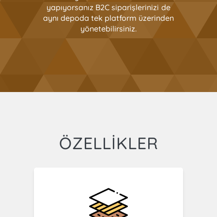
yapıyorsanız B2C siparişlerinizi de
aynı depoda tek platform üzerinden
yönetebilirsiniz.
ÖZELLİKLER