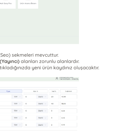
(Seo) sekmeleri mevcuttur.
(Yayıncı)
alanları zorunlu alanlardır.
kladığınızda yeni ürün kaydınız oluşacaktır.